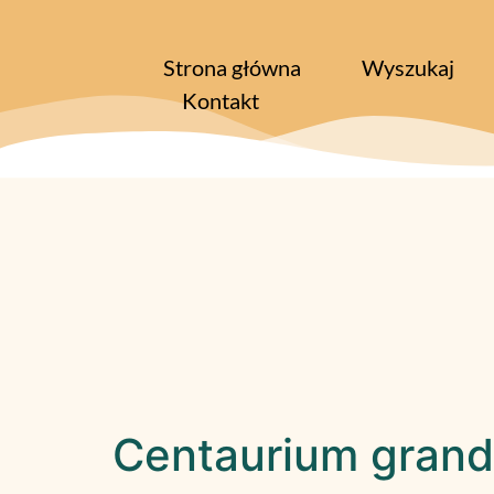
Strona główna
Wyszukaj
Kontakt
Centaurium grandi