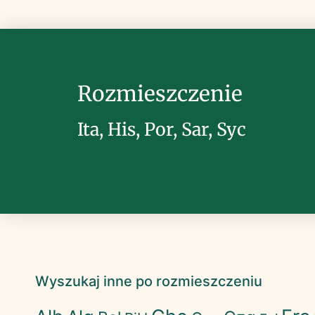
Rozmieszczenie
Ita, His, Por, Sar, Syc
Wyszukaj inne po rozmieszczeniu