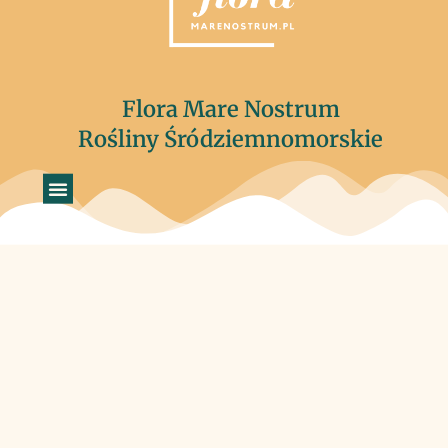
Flora Mare Nostrum
Rośliny Śródziemnomorskie