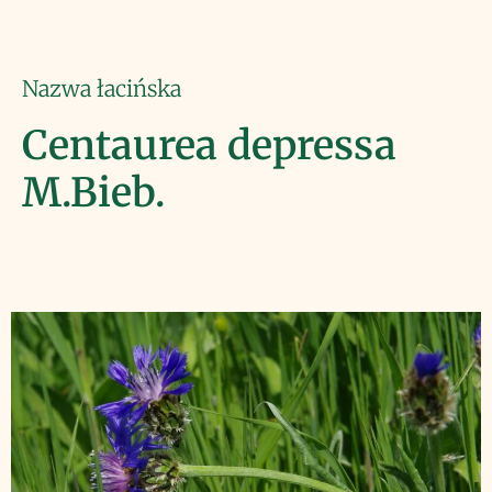
Nazwa łacińska
Centaurea depressa
M.Bieb.