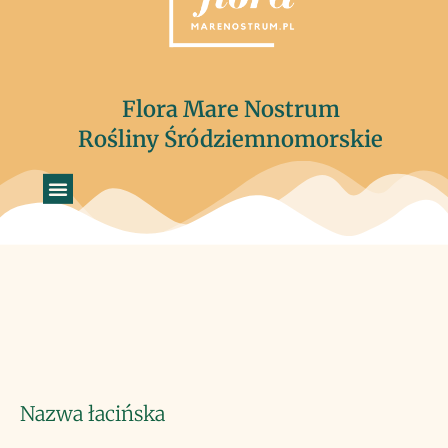
Flora Mare Nostrum
Rośliny Śródziemnomorskie
Nazwa łacińska