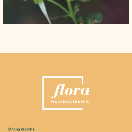
Strona główna