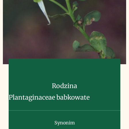
Rodzina
Plantaginaceae babkowate
Synonim