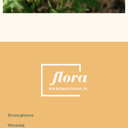
Strona główna
Wyszukaj