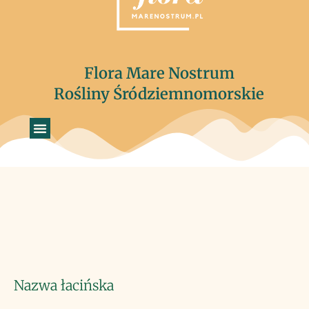
Flora Mare Nostrum
Rośliny Śródziemnomorskie
Nazwa łacińska