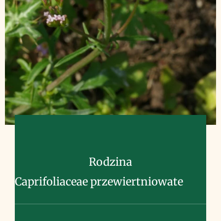
Rodzina
Caprifoliaceae przewiertniowate