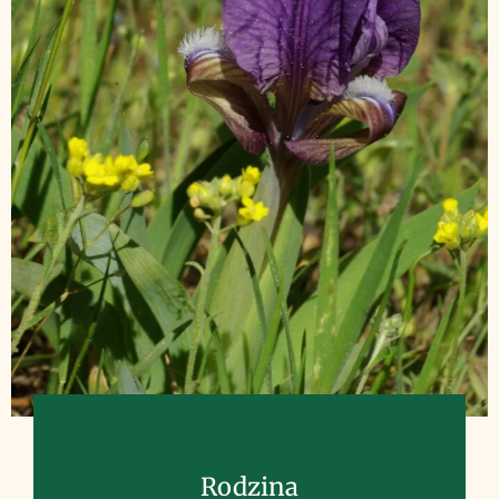
Rodzina