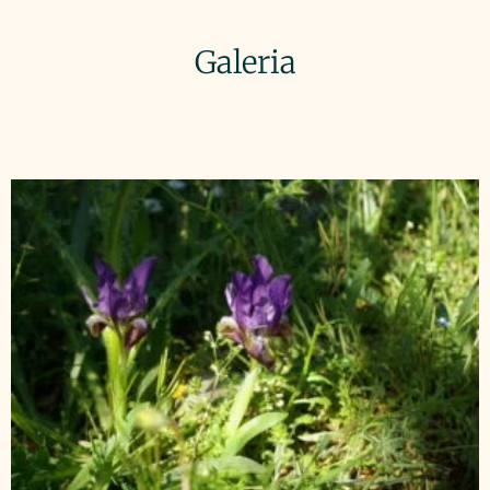
Galeria