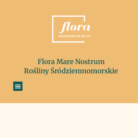
Flora Mare Nostrum
Rośliny Śródziemnomorskie