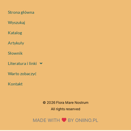
Strona główna
Wyszukaj
Katalog
Artykuły
Słownik
Literatura i linki
Warto zobaczyć
Kontakt
© 2026 Flora Mare Nostrum
All rights reserved
MADE WITH
BY ONIINO.PL