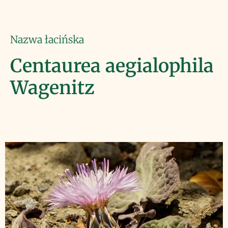
Nazwa łacińska
Centaurea aegialophila
Wagenitz