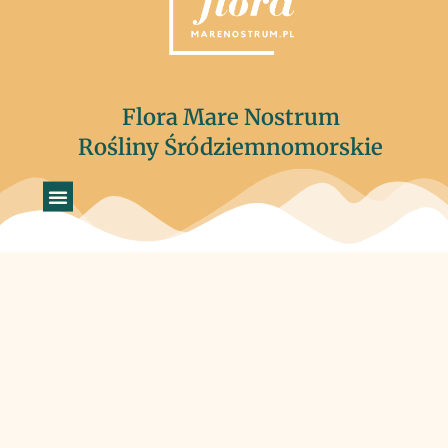
Flora Mare Nostrum
Rośliny Śródziemnomorskie