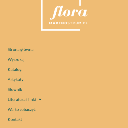
Strona główna
Wyszukaj
Katalog
Artykuły
Słownik
Literatura i linki
Warto zobaczyć
Kontakt