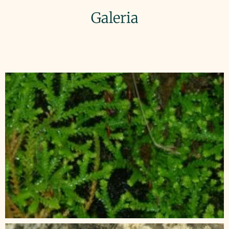
Galeria