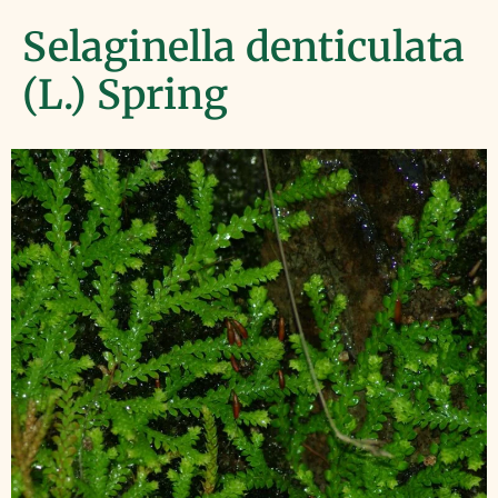
Selaginella denticulata
(L.) Spring