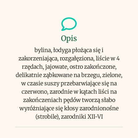
Opis
bylina, łodyga płożąca się i
zakorzeniająca, rozgałęziona, liście w 4
rzędach, jajowate, ostro zakończone,
delikatnie ząbkowane na brzegu, zielone,
w czasie suszy przebarwiające się na
czerwono, zarodnie w kątach liści na
zakończeniach pędów tworzą słabo
wyróżniające się kłosy zarodnionośne
(strobile), zarodniki XII-VI