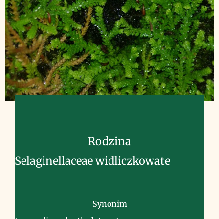
Rodzina
Selaginellaceae widliczkowate
Synonim