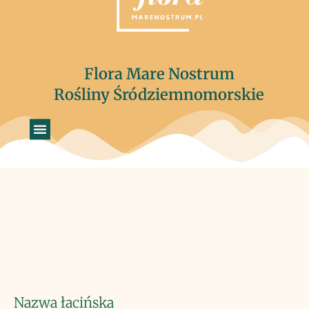
Flora Mare Nostrum
Rośliny Śródziemnomorskie
Nazwa łacińska