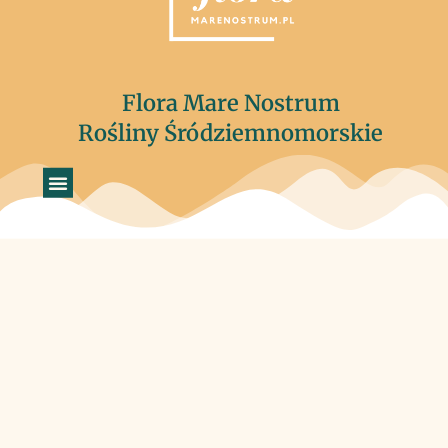
Flora Mare Nostrum
Rośliny Śródziemnomorskie