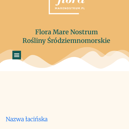
Flora Mare Nostrum
Rośliny Śródziemnomorskie
Nazwa łacińska