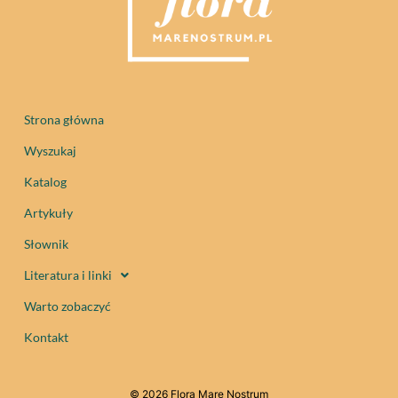
Strona główna
Wyszukaj
Katalog
Artykuły
Słownik
Literatura i linki
Warto zobaczyć
Kontakt
© 2026 Flora Mare Nostrum