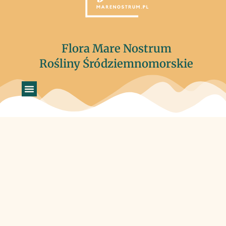
Flora Mare Nostrum
Rośliny Śródziemnomorskie