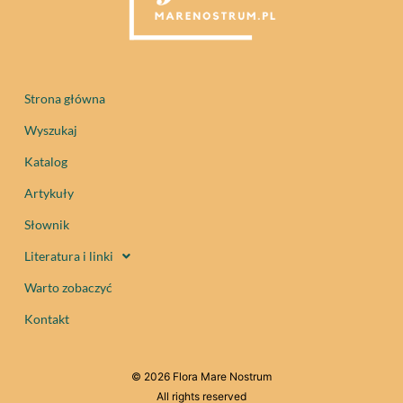
Strona główna
Wyszukaj
Katalog
Artykuły
Słownik
Literatura i linki
Warto zobaczyć
Kontakt
© 2026 Flora Mare Nostrum
All rights reserved