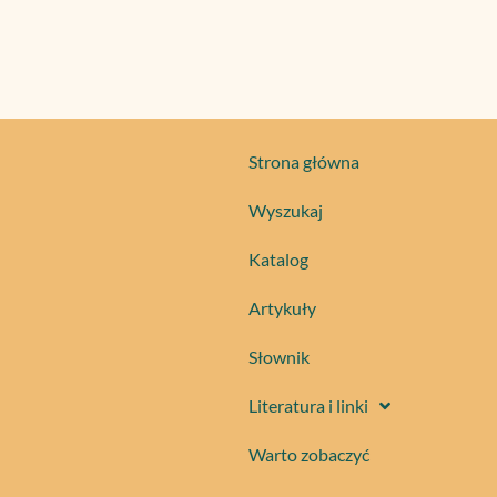
Strona główna
Wyszukaj
Katalog
Artykuły
Słownik
Literatura i linki
Warto zobaczyć