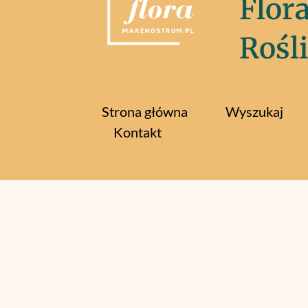
Flor
Rośl
Strona główna
Wyszukaj
Kontakt