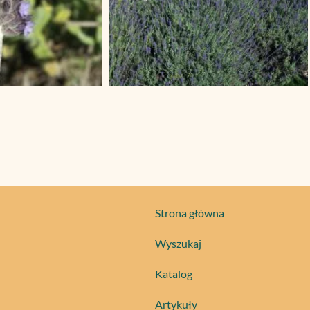
Strona główna
Wyszukaj
Katalog
Artykuły