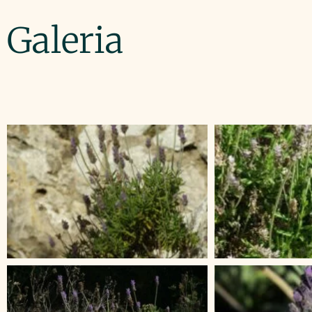
Galeria