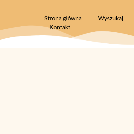
Strona główna
Wyszukaj
Kontakt