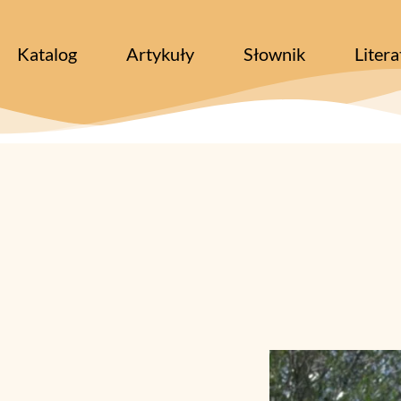
Katalog
Artykuły
Słownik
Litera