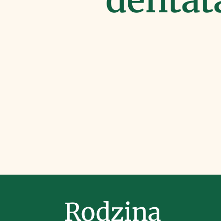
Rodzina