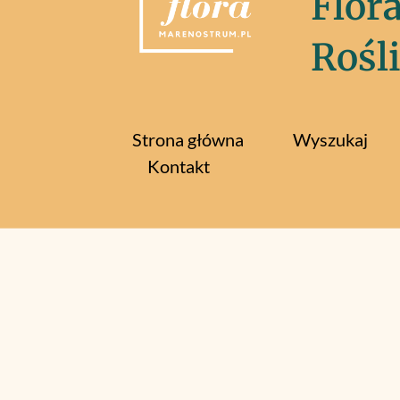
Flor
Rośl
Strona główna
Wyszukaj
Kontakt