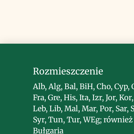
Rozmieszczenie
Alb, Alg, Bal, BiH, Cho, Cyp, 
Fra, Gre, His, Ita, Izr, Jor, Kor
Leb, Lib, Mal, Mar, Por, Sar, S
Syr, Tun, Tur, WEg; również
Bułgaria