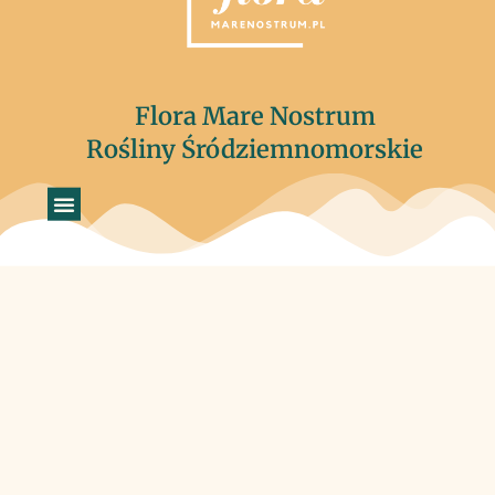
Flora Mare Nostrum
Rośliny Śródziemnomorskie