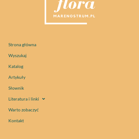
Strona główna
Wyszukaj
Katalog
Artykuły
Słownik
Literatura i linki
Warto zobaczyć
Kontakt