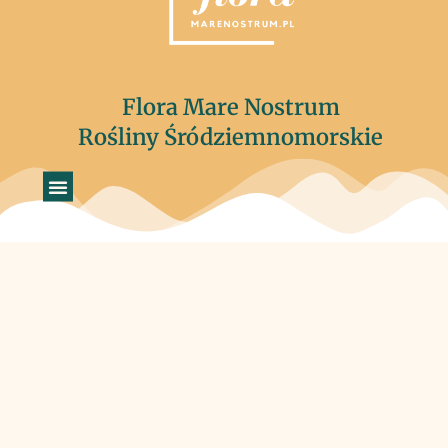
Flora Mare Nostrum
Rośliny Śródziemnomorskie