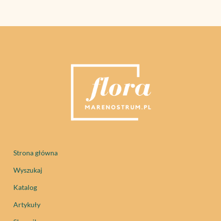
Strona główna
Wyszukaj
Katalog
Artykuły