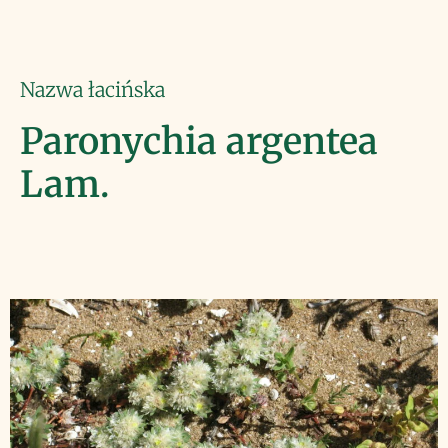
Nazwa łacińska
Paronychia argentea
Lam.