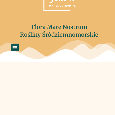
Flora Mare Nostrum
Rośliny Śródziemnomorskie