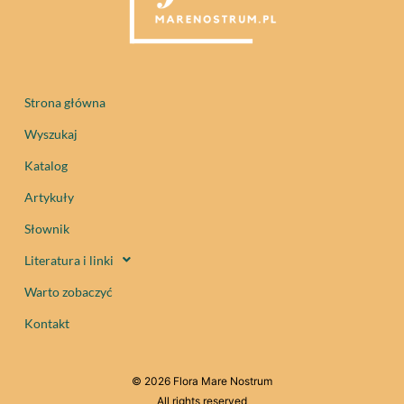
Strona główna
Wyszukaj
Katalog
Artykuły
Słownik
Literatura i linki
Warto zobaczyć
Kontakt
© 2026 Flora Mare Nostrum
All rights reserved