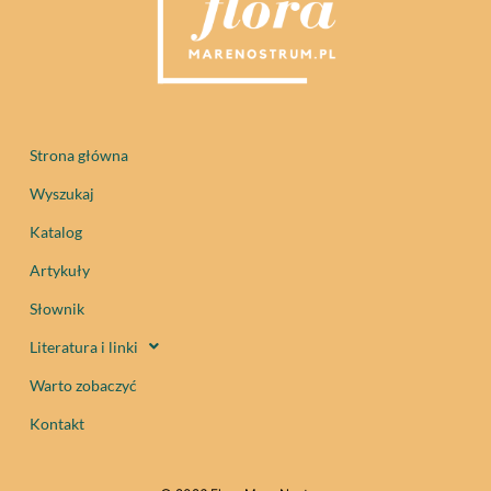
Strona główna
Wyszukaj
Katalog
Artykuły
Słownik
Literatura i linki
Warto zobaczyć
Kontakt