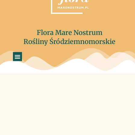
Flora Mare Nostrum
Rośliny Śródziemnomorskie