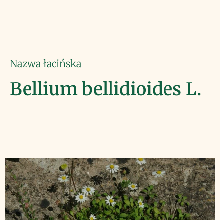
Nazwa łacińska
Bellium bellidioides L.