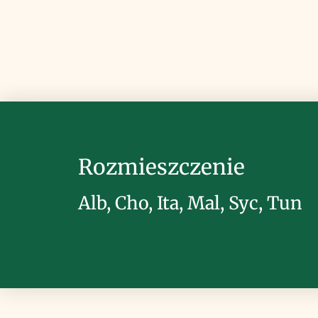
Rozmieszczenie
Alb, Cho, Ita, Mal, Syc, Tun