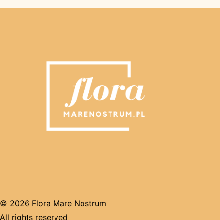
© 2026 Flora Mare Nostrum
All rights reserved