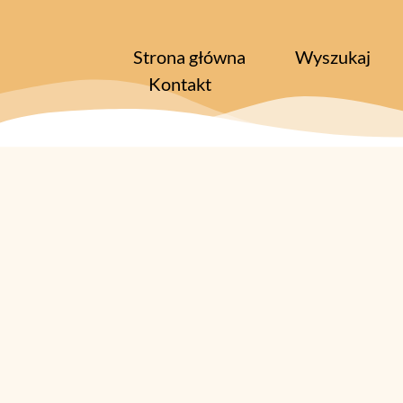
Strona główna
Wyszukaj
Kontakt