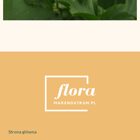
Strona główna