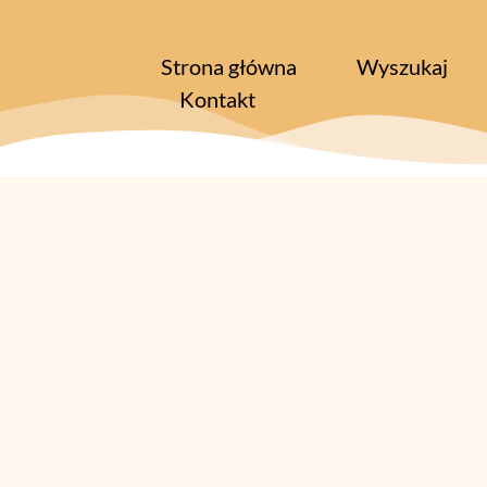
Strona główna
Wyszukaj
Kontakt