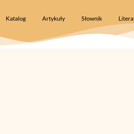
Katalog
Artykuły
Słownik
Litera