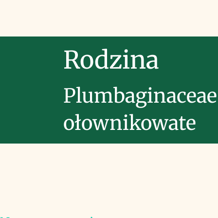
Rodzina
Plumbaginaceae
ołownikowate