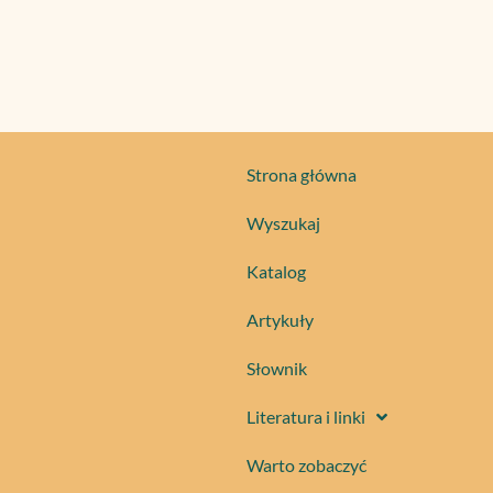
Strona główna
Wyszukaj
Katalog
Artykuły
Słownik
Literatura i linki
Warto zobaczyć