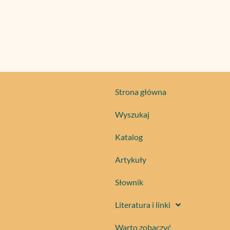
Strona główna
Wyszukaj
Katalog
Artykuły
Słownik
Literatura i linki
Warto zobaczyć