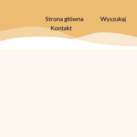
Strona główna
Wyszukaj
Kontakt