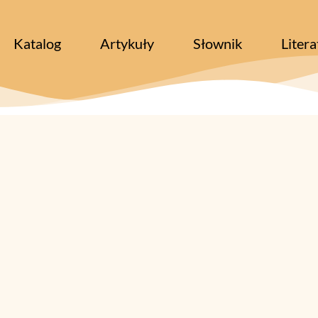
Katalog
Artykuły
Słownik
Litera