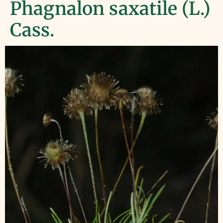
Phagnalon saxatile (L.)
Cass.