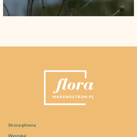
Strona główna
Wyszukaj