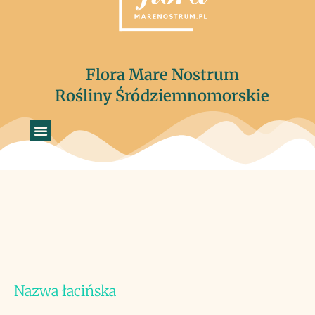
Flora Mare Nostrum
Rośliny Śródziemnomorskie
Nazwa łacińska