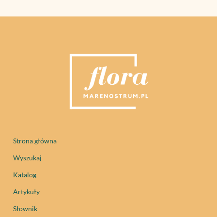
Strona główna
Wyszukaj
Katalog
Artykuły
Słownik