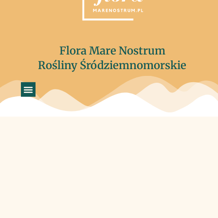
Flora Mare Nostrum
Rośliny Śródziemnomorskie