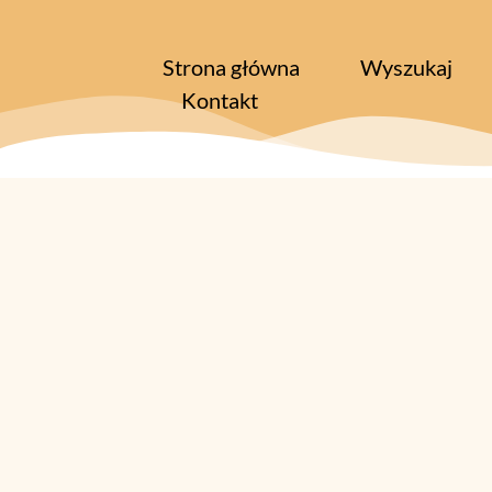
Strona główna
Wyszukaj
Kontakt