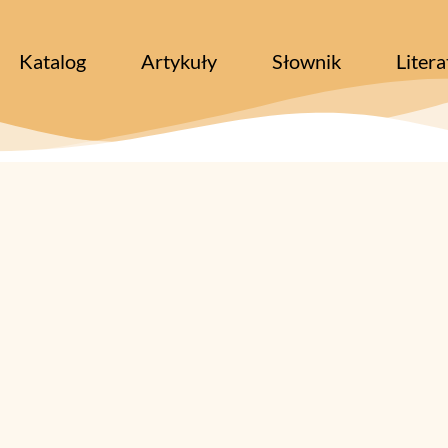
Katalog
Artykuły
Słownik
Litera