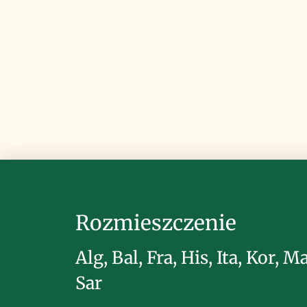
Rozmieszczenie
Alg, Bal, Fra, His, Ita, Kor, Ma
Sar