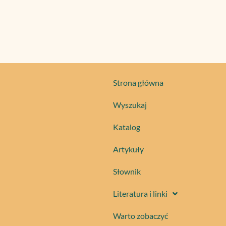
Strona główna
Wyszukaj
Katalog
Artykuły
Słownik
Literatura i linki
Warto zobaczyć