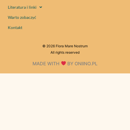
Literatura i linki
Warto zobaczyć
Kontakt
© 2026 Flora Mare Nostrum
All rights reserved
MADE WITH
BY ONIINO.PL