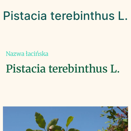
Pistacia terebinthus L.
Nazwa łacińska
Pistacia terebinthus L.