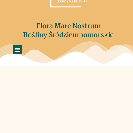
Flora Mare Nostrum
Rośliny Śródziemnomorskie