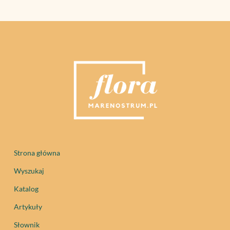
Strona główna
Wyszukaj
Katalog
Artykuły
Słownik