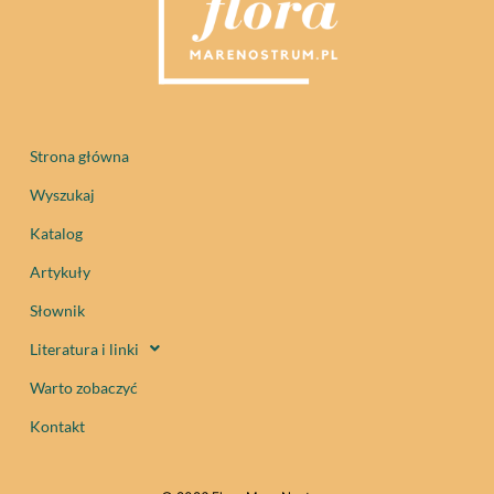
Strona główna
Wyszukaj
Katalog
Artykuły
Słownik
Literatura i linki
Warto zobaczyć
Kontakt