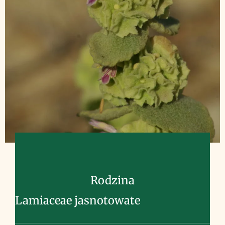
Rodzina
Lamiaceae jasnotowate