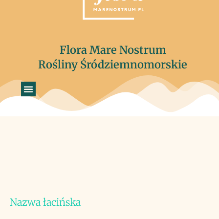
Flora Mare Nostrum
Rośliny Śródziemnomorskie
Nazwa łacińska