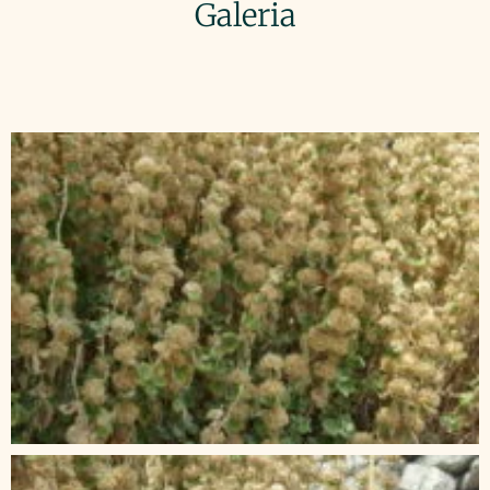
Galeria