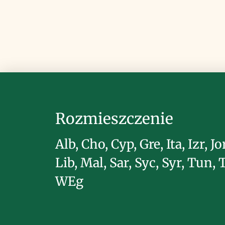
Rozmieszczenie
Alb, Cho, Cyp, Gre, Ita, Izr, Jo
Lib, Mal, Sar, Syc, Syr, Tun, 
WEg