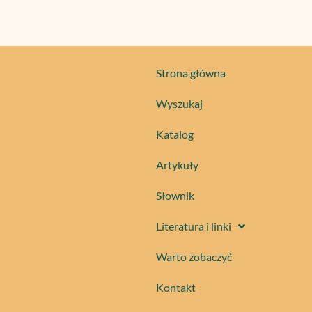
Strona główna
Wyszukaj
Katalog
Artykuły
Słownik
Literatura i linki
Warto zobaczyć
Kontakt