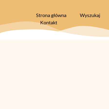
Strona główna
Wyszukaj
Kontakt