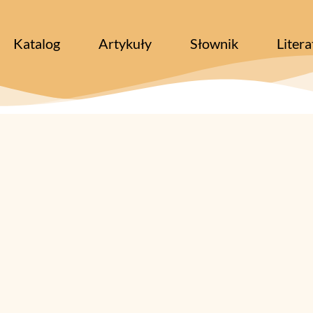
Katalog
Artykuły
Słownik
Litera