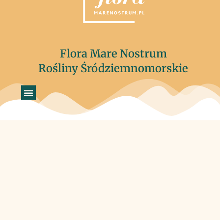
Flora Mare Nostrum
Rośliny Śródziemnomorskie