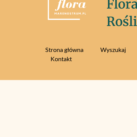
Flor
Rośl
Strona główna
Wyszukaj
Kontakt