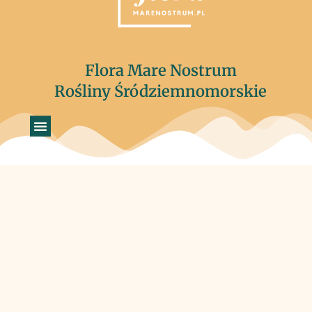
Flora Mare Nostrum
Rośliny Śródziemnomorskie