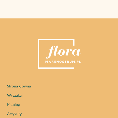
Strona główna
Wyszukaj
Katalog
Artykuły