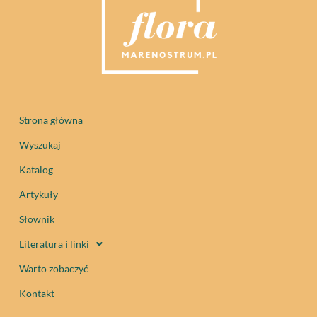
Strona główna
Wyszukaj
Katalog
Artykuły
Słownik
Literatura i linki
Warto zobaczyć
Kontakt