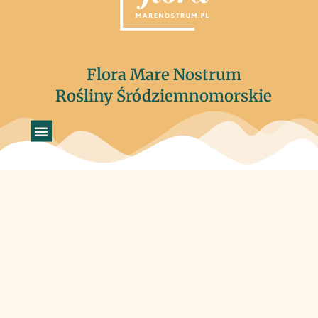
Flora Mare Nostrum
Rośliny Śródziemnomorskie