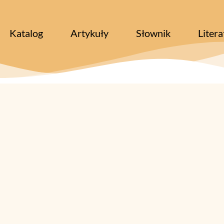
Katalog
Artykuły
Słownik
Litera