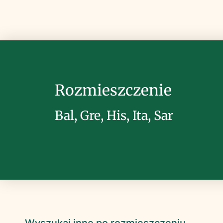
Rozmieszczenie
Bal, Gre, His, Ita, Sar