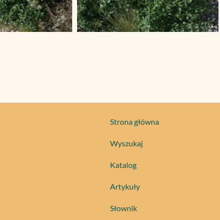
Strona główna
Wyszukaj
Katalog
Artykuły
Słownik