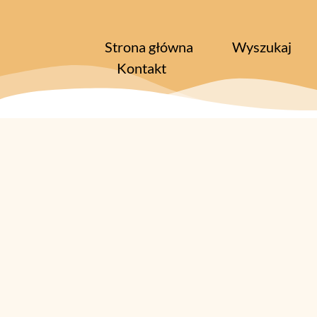
Strona główna
Wyszukaj
Kontakt