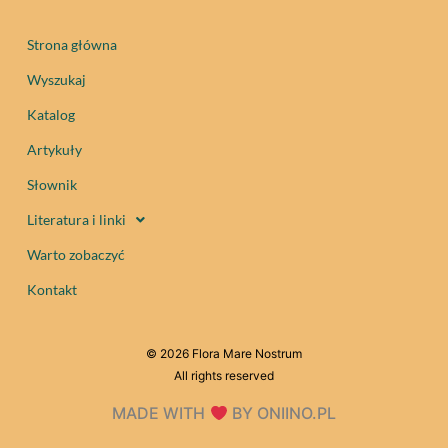
Strona główna
Wyszukaj
Katalog
Artykuły
Słownik
Literatura i linki
Warto zobaczyć
Kontakt
© 2026 Flora Mare Nostrum
All rights reserved
MADE WITH
BY ONIINO.PL