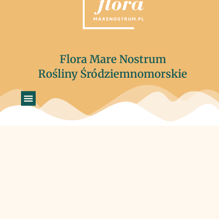
Flora Mare Nostrum
Rośliny Śródziemnomorskie