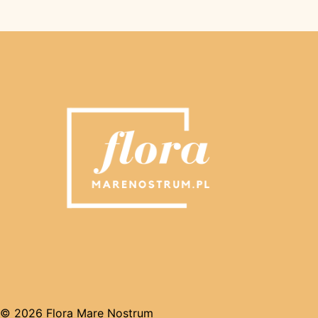
© 2026 Flora Mare Nostrum