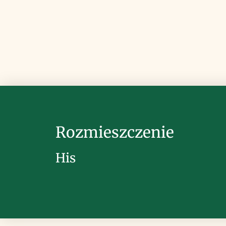
Rozmieszczenie
His