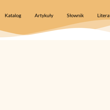
Katalog
Artykuły
Słownik
Litera