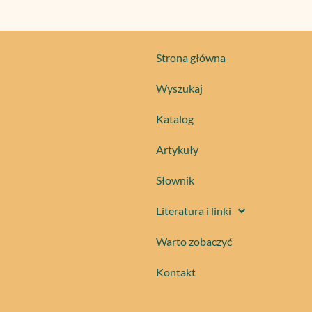
Strona główna
Wyszukaj
Katalog
Artykuły
Słownik
Literatura i linki
Warto zobaczyć
Kontakt