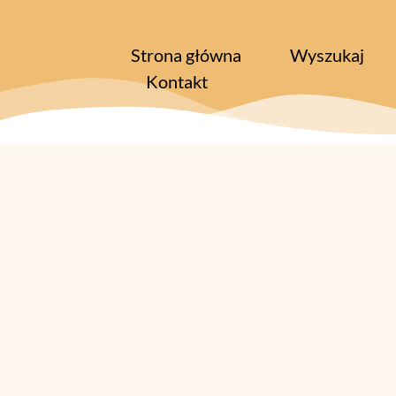
Strona główna
Wyszukaj
Kontakt