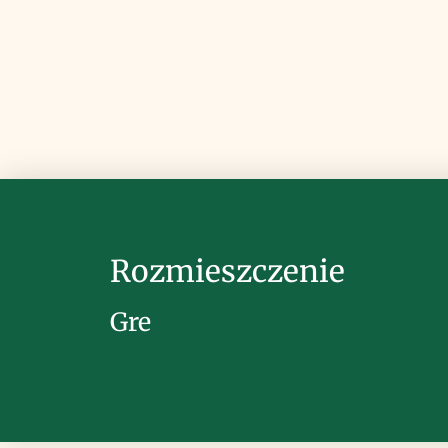
Rozmieszczenie
Gre