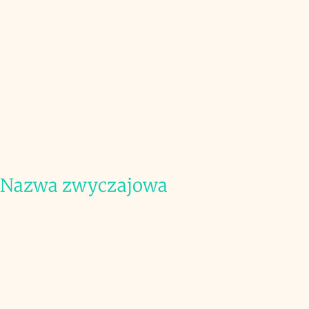
Nazwa zwyczajowa