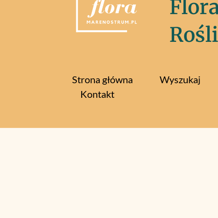
Flor
Rośl
Strona główna
Wyszukaj
Kontakt