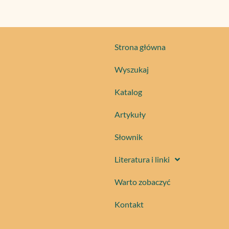
Strona główna
Wyszukaj
Katalog
Artykuły
Słownik
Literatura i linki
Warto zobaczyć
Kontakt