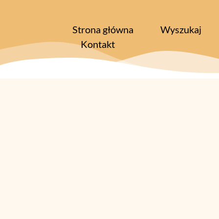
Strona główna
Wyszukaj
Kontakt