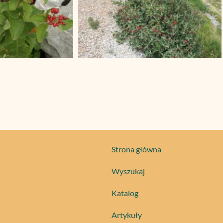
Strona główna
Wyszukaj
Katalog
Artykuły