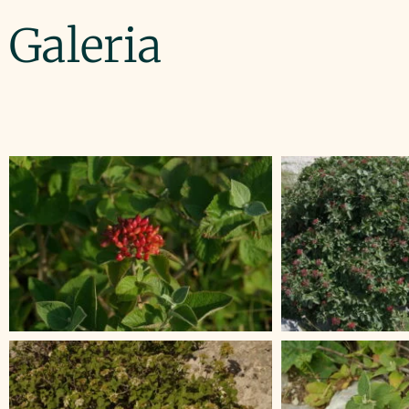
Galeria