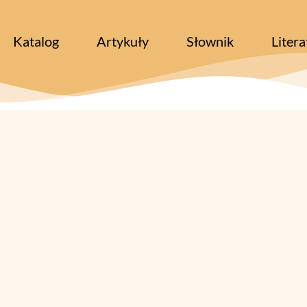
Katalog
Artykuły
Słownik
Litera