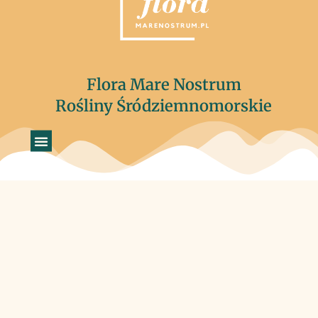
Flora Mare Nostrum
Rośliny Śródziemnomorskie