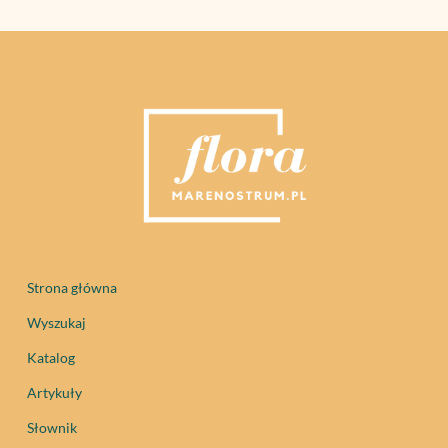
Strona główna
Wyszukaj
Katalog
Artykuły
Słownik