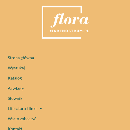
Strona główna
Wyszukaj
Katalog
Artykuły
Słownik
Literatura i linki
Warto zobaczyć
Kontakt