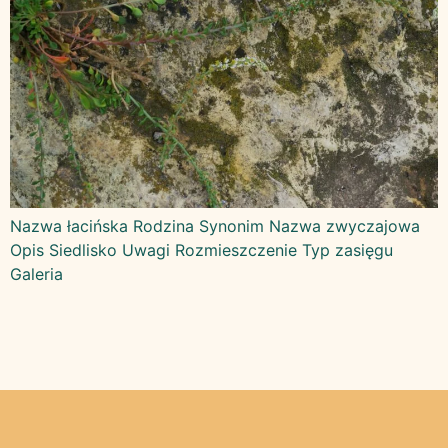
Nazwa łacińska Rodzina Synonim Nazwa zwyczajowa
Opis Siedlisko Uwagi Rozmieszczenie Typ zasięgu
Galeria