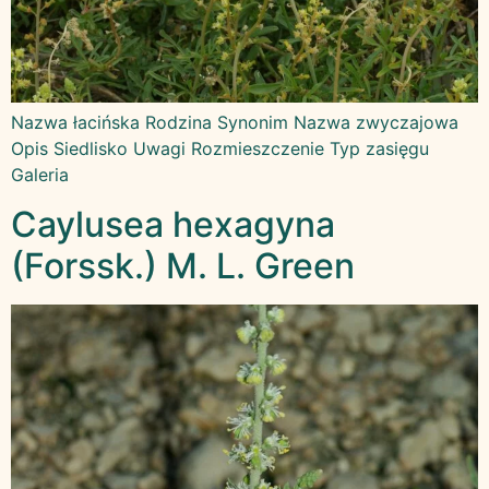
Nazwa łacińska Rodzina Synonim Nazwa zwyczajowa
Opis Siedlisko Uwagi Rozmieszczenie Typ zasięgu
Galeria
Caylusea hexagyna
(Forssk.) M. L. Green