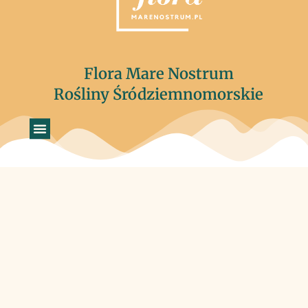
Flora Mare Nostrum
Rośliny Śródziemnomorskie