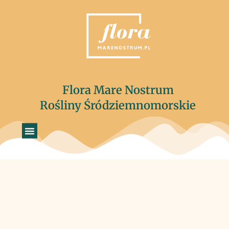
Flora Mare Nostrum
Rośliny Śródziemnomorskie