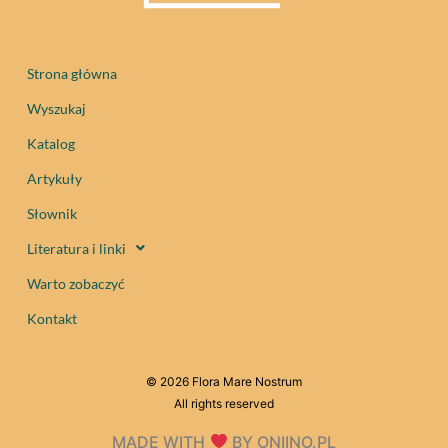
Strona główna
Wyszukaj
Katalog
Artykuły
Słownik
Literatura i linki
Warto zobaczyć
Kontakt
© 2026 Flora Mare Nostrum
All rights reserved
MADE WITH
BY ONIINO.PL