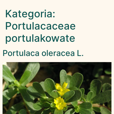
Kategoria:
Portulacaceae
portulakowate
Portulaca oleracea L.