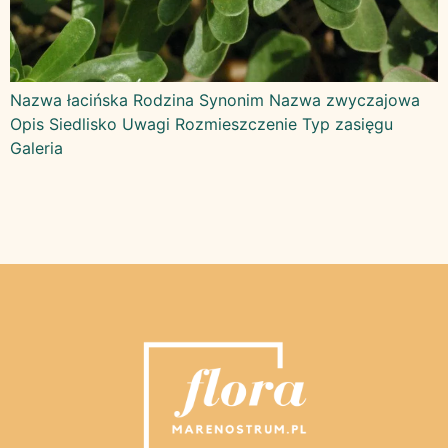
Nazwa łacińska Rodzina Synonim Nazwa zwyczajowa
Opis Siedlisko Uwagi Rozmieszczenie Typ zasięgu
Galeria