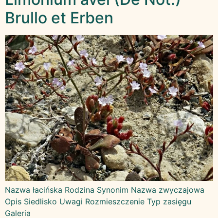
Brullo et Erben
Nazwa łacińska Rodzina Synonim Nazwa zwyczajowa
Opis Siedlisko Uwagi Rozmieszczenie Typ zasięgu
Galeria