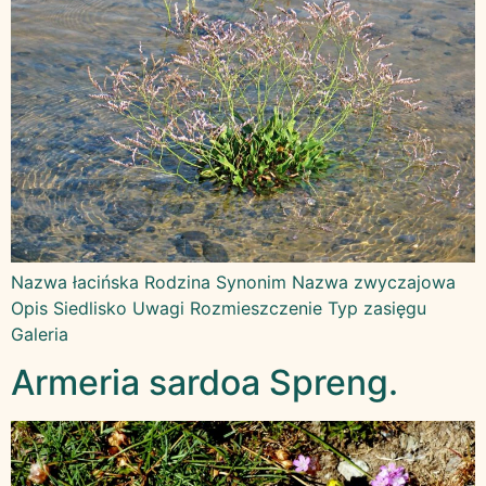
Nazwa łacińska Rodzina Synonim Nazwa zwyczajowa
Opis Siedlisko Uwagi Rozmieszczenie Typ zasięgu
Galeria
Armeria sardoa Spreng.