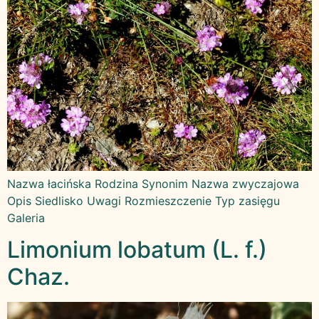
Nazwa łacińska Rodzina Synonim Nazwa zwyczajowa
Opis Siedlisko Uwagi Rozmieszczenie Typ zasięgu
Galeria
Limonium lobatum (L. f.)
Chaz.