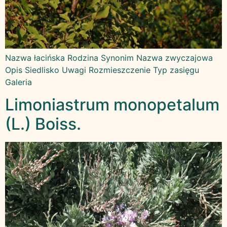
Nazwa łacińska Rodzina Synonim Nazwa zwyczajowa
Opis Siedlisko Uwagi Rozmieszczenie Typ zasięgu
Galeria
Limoniastrum monopetalum
(L.) Boiss.