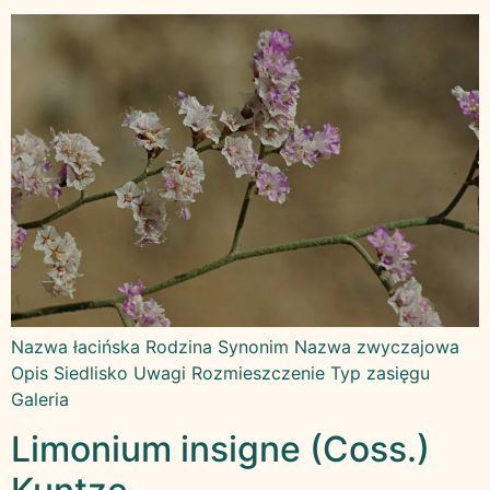
Nazwa łacińska Rodzina Synonim Nazwa zwyczajowa
Opis Siedlisko Uwagi Rozmieszczenie Typ zasięgu
Galeria
Limonium insigne (Coss.)