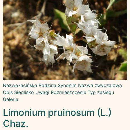
Nazwa łacińska Rodzina Synonim Nazwa zwyczajowa
Opis Siedlisko Uwagi Rozmieszczenie Typ zasięgu
Galeria
Limonium pruinosum (L.)
Chaz.