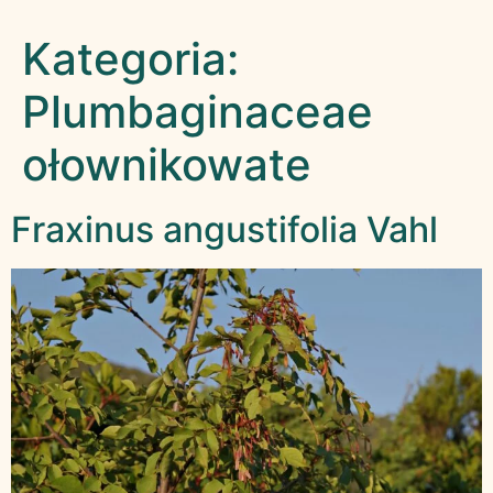
Kategoria:
Plumbaginaceae
ołownikowate
Fraxinus angustifolia Vahl