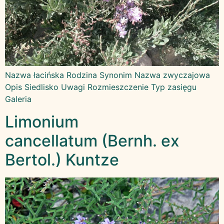
Nazwa łacińska Rodzina Synonim Nazwa zwyczajowa
Opis Siedlisko Uwagi Rozmieszczenie Typ zasięgu
Galeria
Limonium
cancellatum (Bernh. ex
Bertol.) Kuntze