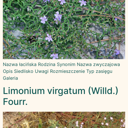
Nazwa łacińska Rodzina Synonim Nazwa zwyczajowa
Opis Siedlisko Uwagi Rozmieszczenie Typ zasięgu
Galeria
Limonium virgatum (Willd.)
Fourr.