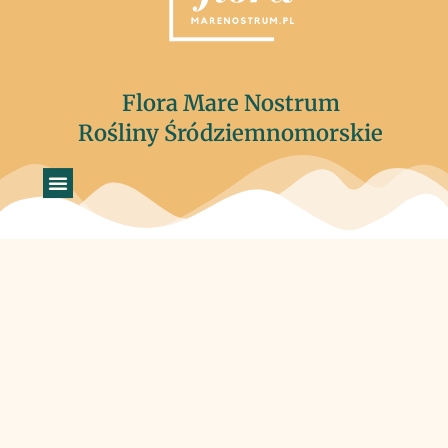
Flora Mare Nostrum
Rośliny Śródziemnomorskie