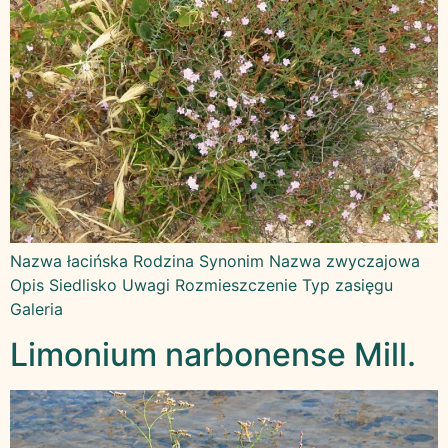
Nazwa łacińska Rodzina Synonim Nazwa zwyczajowa
Opis Siedlisko Uwagi Rozmieszczenie Typ zasięgu
Galeria
Limonium narbonense Mill.