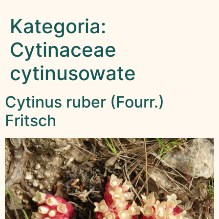
Kategoria:
Cytinaceae
cytinusowate
Cytinus ruber (Fourr.)
Fritsch