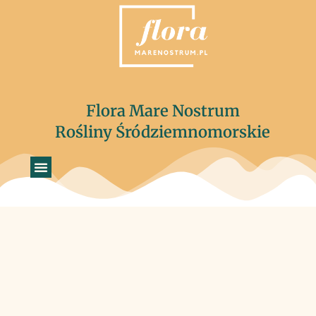
Flora Mare Nostrum
Rośliny Śródziemnomorskie