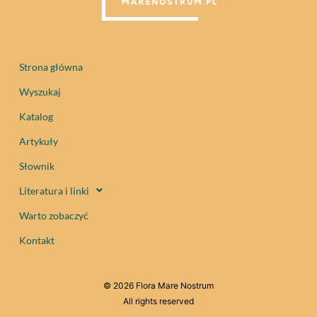
Strona główna
Wyszukaj
Katalog
Artykuły
Słownik
Literatura i linki
Warto zobaczyć
Kontakt
© 2026 Flora Mare Nostrum
All rights reserved