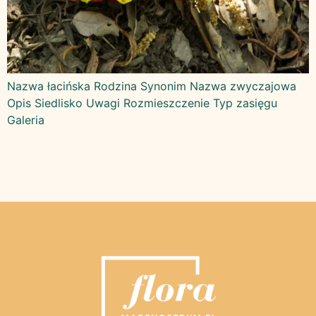
Nazwa łacińska Rodzina Synonim Nazwa zwyczajowa
Opis Siedlisko Uwagi Rozmieszczenie Typ zasięgu
Galeria