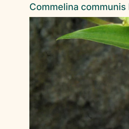
Commelina communis 