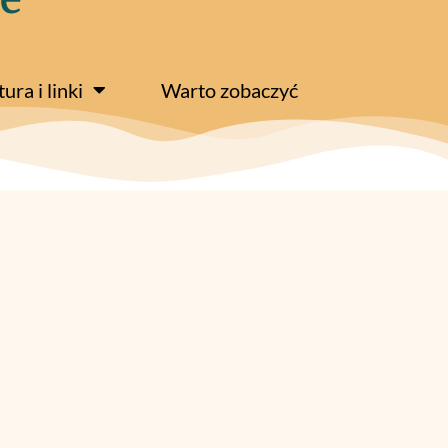
tura i linki
Warto zobaczyć