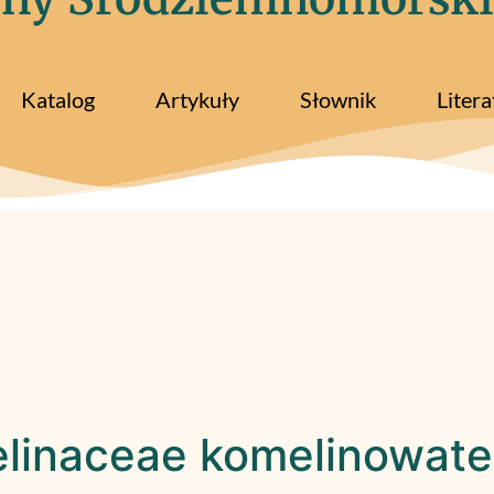
Katalog
Artykuły
Słownik
Litera
inaceae komelinowate