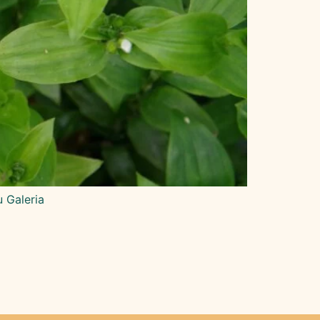
 Galeria