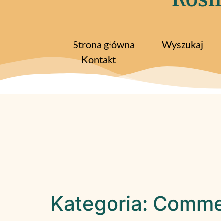
Strona główna
Wyszukaj
Kontakt
Kategoria:
Commel