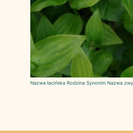
Nazwa łacińska Rodzina Synonim Nazwa zwyc