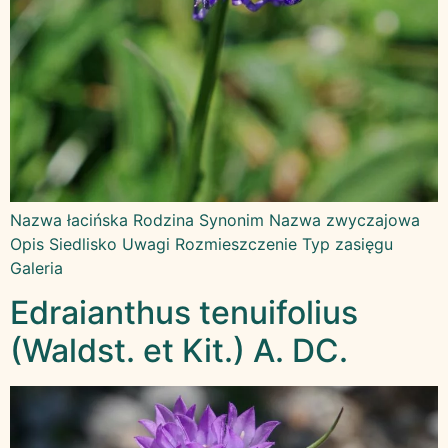
Nazwa łacińska Rodzina Synonim Nazwa zwyczajowa
Opis Siedlisko Uwagi Rozmieszczenie Typ zasięgu
Galeria
Edraianthus tenuifolius
(Waldst. et Kit.) A. DC.