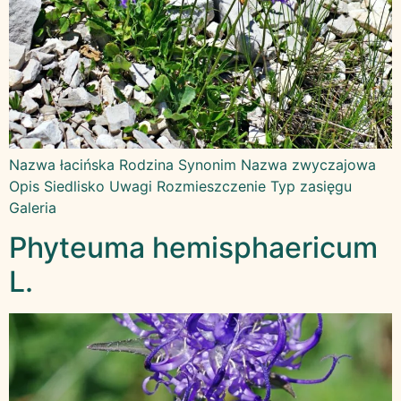
Nazwa łacińska Rodzina Synonim Nazwa zwyczajowa
Opis Siedlisko Uwagi Rozmieszczenie Typ zasięgu
Galeria
Phyteuma hemisphaericum
L.