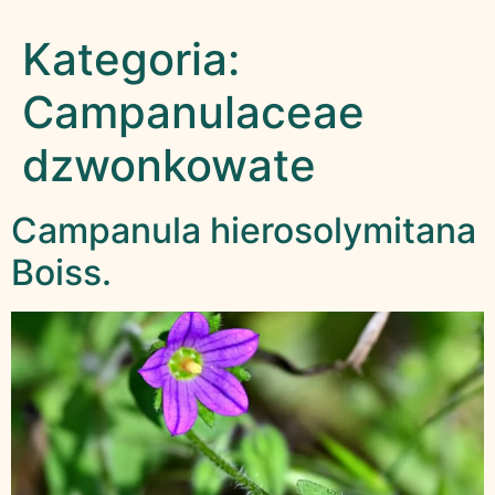
Kategoria:
Campanulaceae
dzwonkowate
Campanula hierosolymitana
Boiss.