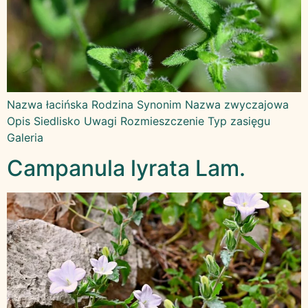
Nazwa łacińska Rodzina Synonim Nazwa zwyczajowa
Opis Siedlisko Uwagi Rozmieszczenie Typ zasięgu
Galeria
Campanula lyrata Lam.