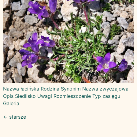
Nazwa łacińska Rodzina Synonim Nazwa zwyczajowa
Opis Siedlisko Uwagi Rozmieszczenie Typ zasięgu
Galeria
←
starsze