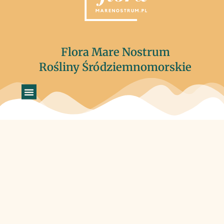
Flora Mare Nostrum
Rośliny Śródziemnomorskie