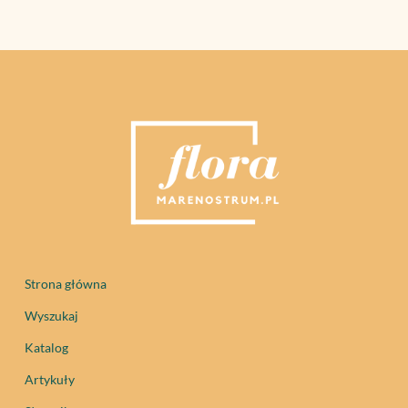
Strona główna
Wyszukaj
Katalog
Artykuły