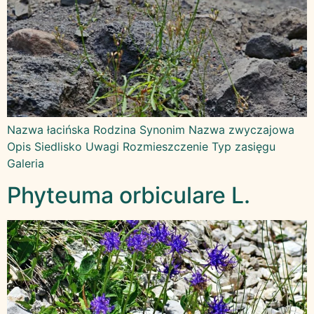
Nazwa łacińska Rodzina Synonim Nazwa zwyczajowa
Opis Siedlisko Uwagi Rozmieszczenie Typ zasięgu
Galeria
Phyteuma orbiculare L.