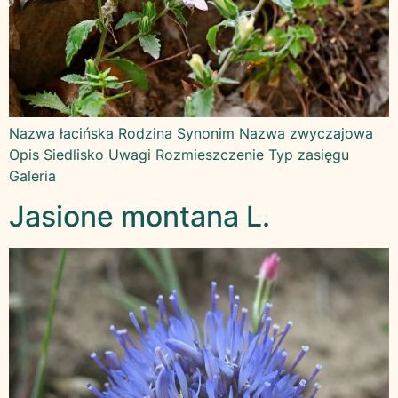
Nazwa łacińska Rodzina Synonim Nazwa zwyczajowa
Opis Siedlisko Uwagi Rozmieszczenie Typ zasięgu
Galeria
Jasione montana L.