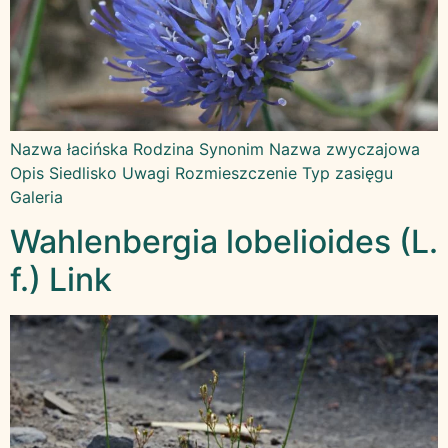
Nazwa łacińska Rodzina Synonim Nazwa zwyczajowa
Opis Siedlisko Uwagi Rozmieszczenie Typ zasięgu
Galeria
Wahlenbergia lobelioides (L.
f.) Link