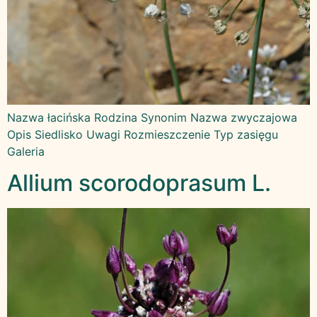
Nazwa łacińska Rodzina Synonim Nazwa zwyczajowa
Opis Siedlisko Uwagi Rozmieszczenie Typ zasięgu
Galeria
Allium scorodoprasum L.