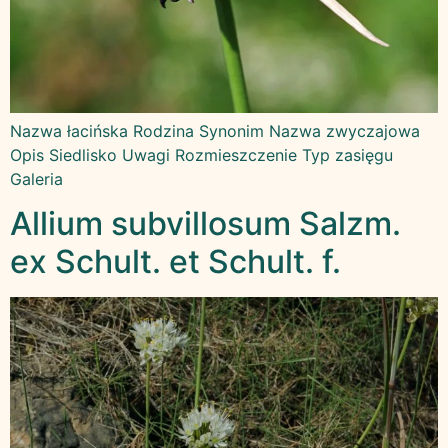
Nazwa łacińska Rodzina Synonim Nazwa zwyczajowa
Opis Siedlisko Uwagi Rozmieszczenie Typ zasięgu
Galeria
Allium subvillosum Salzm.
ex Schult. et Schult. f.