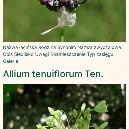
Nazwa łacińska Rodzina Synonim Nazwa zwyczajowa
Opis Siedlisko Uwagi Rozmieszczenie Typ zasięgu
Galeria
Allium tenuiflorum Ten.