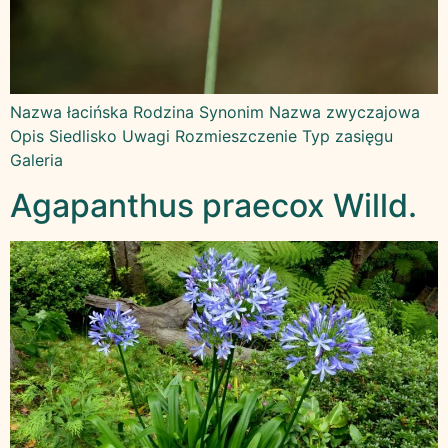
Nazwa łacińska Rodzina Synonim Nazwa zwyczajowa
Opis Siedlisko Uwagi Rozmieszczenie Typ zasięgu
Galeria
Agapanthus praecox Willd.