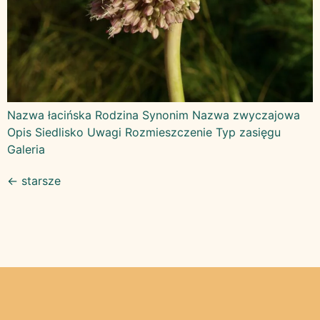
Nazwa łacińska Rodzina Synonim Nazwa zwyczajowa
Opis Siedlisko Uwagi Rozmieszczenie Typ zasięgu
Galeria
←
starsze