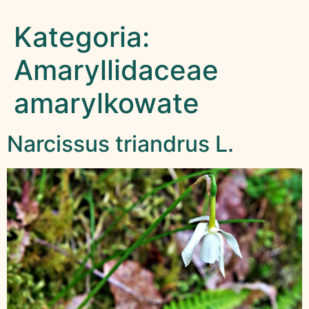
Kategoria:
Amaryllidaceae
amarylkowate
Narcissus triandrus L.