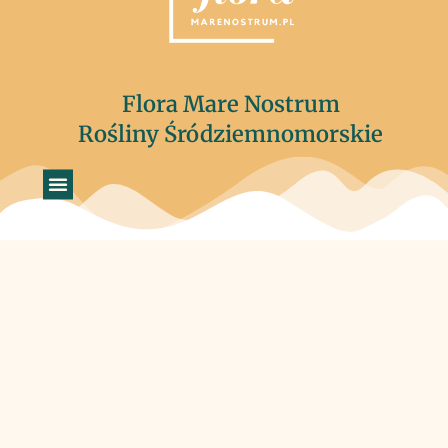
Flora Mare Nostrum
Rośliny Śródziemnomorskie