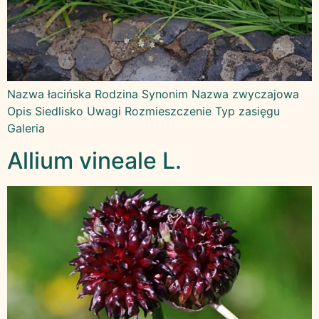
Nazwa łacińska Rodzina Synonim Nazwa zwyczajowa
Opis Siedlisko Uwagi Rozmieszczenie Typ zasięgu
Galeria
Allium vineale L.