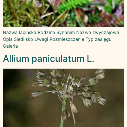
Nazwa łacińska Rodzina Synonim Nazwa zwyczajowa
Opis Siedlisko Uwagi Rozmieszczenie Typ zasięgu
Galeria
Allium paniculatum L.