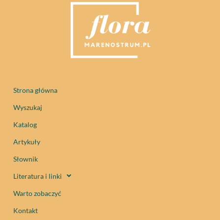
Strona główna
Wyszukaj
Katalog
Artykuły
Słownik
Literatura i linki
Warto zobaczyć
Kontakt